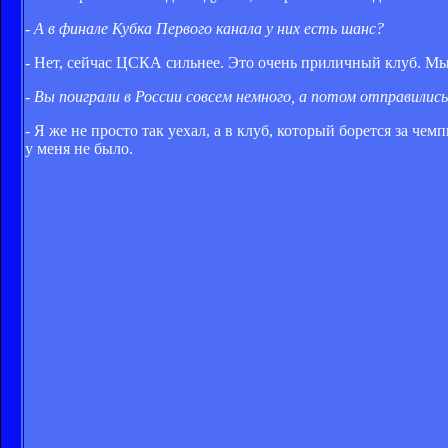
- А в финале Кубка Первого канала у них есть шанс?
- Нет, сейчас ЦСКА сильнее. Это очень приличный клуб. Мы 
- Вы поиграли в России совсем немного, а потом отправилис
- Я же не просто так уехал, а в клуб, который борется за ч
у меня не было.