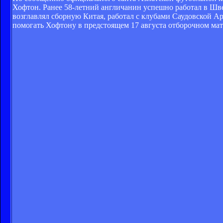
Хофтон. Ранее 58-летний англичанин успешно работал в Шв
возглавлял сборную Китая, работал с клубами Саудовской 
помогать Хофтону в предстоящем 17 августа отборочном мат