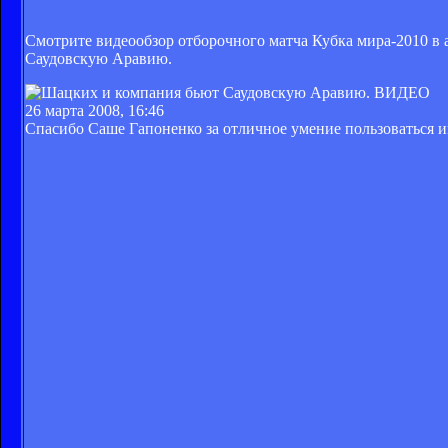
Смотрите видеообзор отборочного матча Кубка мира-2010 в а
Саудовскую Аравию.
26 марта 2008, 16:46
Спасибо Саше Гапоненко за отличное умение пользоваться и